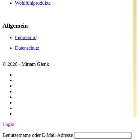
Wohlfühlprodukte
Allgemein
Impressum
Datenschutz
©
2026
- Miriam Glenk
Login
Benutzername oder E-Mail-Adresse