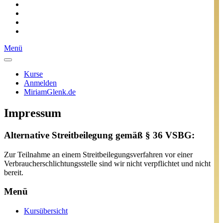
Menü
Kurse
Anmelden
MiriamGlenk.de
Impressum
Alternative Streitbeilegung gemäß § 36 VSBG:
Zur Teilnahme an einem Streitbeilegungsverfahren vor einer
Verbraucherschlichtungsstelle sind wir nicht verpflichtet und nicht
bereit.
Menü
Kursübersicht