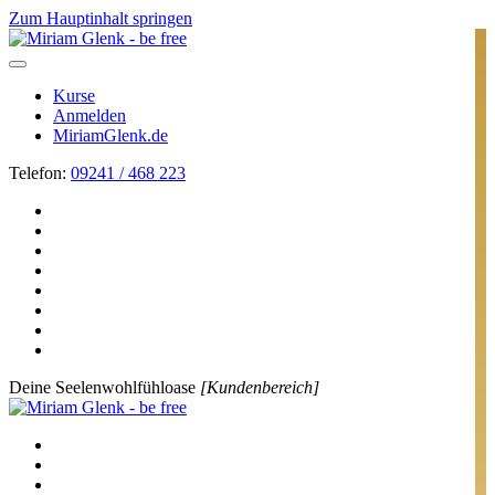
Zum Hauptinhalt springen
Kurse
Anmelden
MiriamGlenk.de
Telefon:
09241 / 468 223
Deine Seelenwohlfühloase
[Kundenbereich]